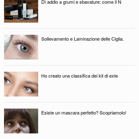
Dì addio a grumi e sbavature: come il N
Sollevamento e Laminazione delle Ciglia.
Ho creato una classifica dei kit di exte
Esiste un mascara perfetto? Scopriamolo!