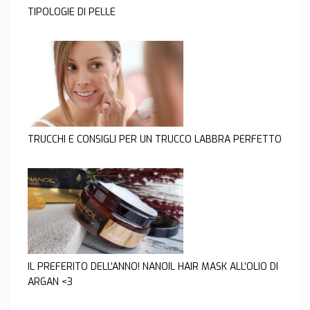
TIPOLOGIE DI PELLE
TRUCCHI E CONSIGLI PER UN TRUCCO LABBRA PERFETTO
IL PREFERITO DELL’ANNO! NANOIL HAIR MASK ALL’OLIO DI
ARGAN <3