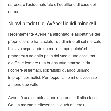
rafforzare l’acido naturale e l’equilibrio di base del
derma.
Nuovi prodotti di Avène: liquidi minerali
Recentemente Avène ha affrontato le aspettative dei
propri clienti e ha lanciato liquidi minerali sul mercato.
Li stavo aspettando da molto tempo poiché si
prendersi cura della pelle del viso è una cosa, ma
e’difficile fermare una buona infiammazione da
ricorrere ai farmaci, soprattutto quando usiamo
impropri cosmetici. Purtroppo … ho mi e’ successo
almeno due volte.
Avène è una combinazione di prodotti di alta classe.
Con la massima efficienza, i liquidi minerali