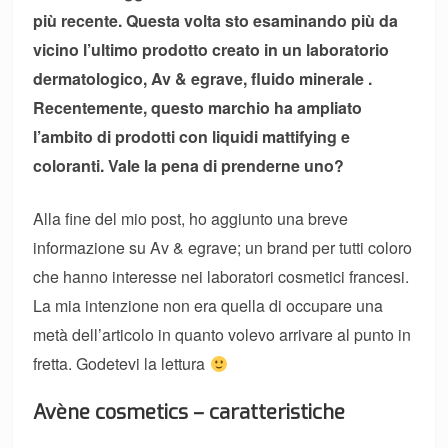
più recente. Questa volta sto esaminando più da
vicino l’ultimo prodotto creato in un laboratorio
dermatologico, Av & egrave, fluido minerale .
Recentemente, questo marchio ha ampliato
l’ambito di prodotti con liquidi mattifying e
coloranti. Vale la pena di prenderne uno?
Alla fine del mio post, ho aggiunto una breve
informazione su Av & egrave; un brand per tutti coloro
che hanno interesse nei laboratori cosmetici francesi.
La mia intenzione non era quella di occupare una
metà dell’articolo in quanto volevo arrivare al punto in
fretta. Godetevi la lettura
Avène cosmetics – caratteristiche