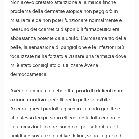
Non avevo prestato attenzione alla marca finché il
problema della dermatite atopica non peggiorò in
misura tale da non poter funzionare normalmente e
nessuno dei cosmetici disponibili farmaceutici era
abbastanza potente da aiutarlo. L’arrossamento della
pelle, la sensazione di pungiglione e le infezioni più
focalizzate mi ha forzato a visitare una farmacia dove
mi è stato consigliato di utilizzare Avène
dermocosmetica.
Avène è un marchio che offre
prodotti delicati e ad
azione curativa,
perfetti per la pelle sensibile.
Ancora, questi prodotti agiscono in modo gentile e
allo stesso tempo sono efficaci nella lotta contro le
infiammazioni. Inoltre, sono noti per la fornitura di
umidità e sostanze nutritive. Infine, sono in grado di