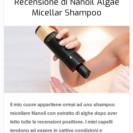
Recensione di Nanoil Algae
Micellar Shampoo
Il mio cuore appartiene ormai ad uno shampoo
micellare Nanoil con estratto di alghe dopo aver
letto tutte le recensioni positivee. I miei capelli
tendono ad essere in cattive condizioni e