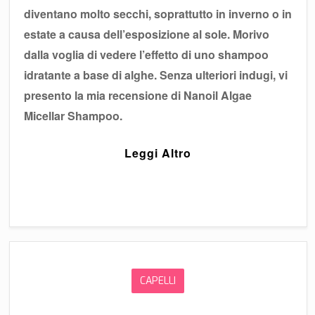
diventano molto secchi, soprattutto in inverno o in
estate a causa dell’esposizione al sole. Morivo
dalla voglia di vedere l’effetto di uno shampoo
idratante a base di alghe. Senza ulteriori indugi, vi
presento la mia recensione di Nanoil Algae
Micellar Shampoo.
Leggi Altro
CAPELLI