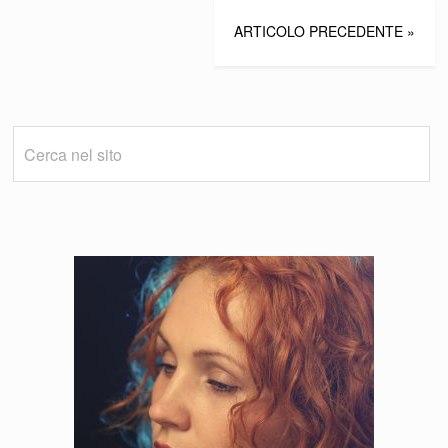
ARTICOLO PRECEDENTE »