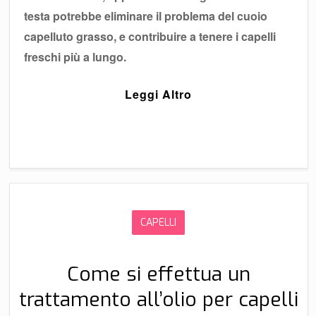
testa potrebbe eliminare il problema del cuoio
capelluto grasso, e contribuire a tenere i capelli
freschi più a lungo.
Leggi Altro
CAPELLI
Come si effettua un
trattamento all’olio per capelli