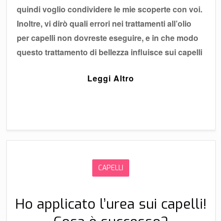
quindi voglio condividere le mie scoperte con voi.
Inoltre, vi dirò quali errori nei trattamenti all’olio
per capelli non dovreste eseguire, e in che modo
questo trattamento di bellezza influisce sui capelli
Leggi Altro
CAPELLI
Ho applicato l’urea sui capelli!