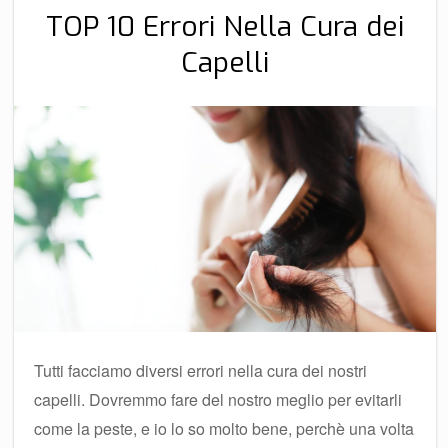
TOP 10 Errori Nella Cura dei
Capelli
Tutti facciamo diversi errori nella cura dei nostri
capelli. Dovremmo fare del nostro meglio per evitarli
come la peste, e io lo so molto bene, perchè una volta