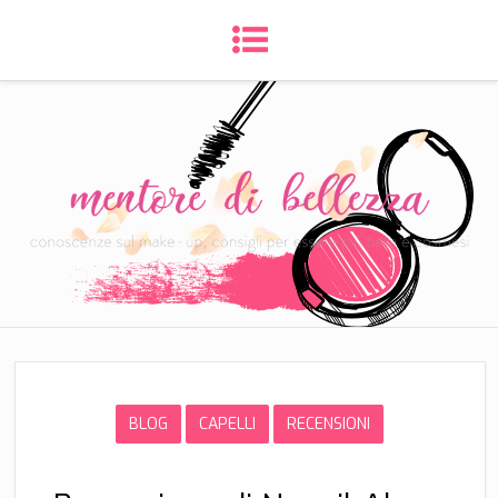
BLOG
CAPELLI
RECENSIONI