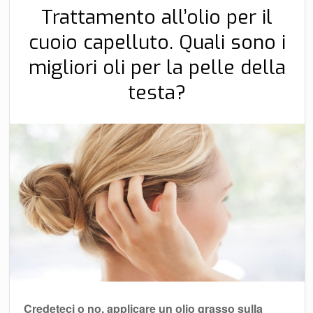
Trattamento all’olio per il
cuoio capelluto. Quali sono i
migliori oli per la pelle della
testa?
Credeteci o no, applicare un olio grasso sulla