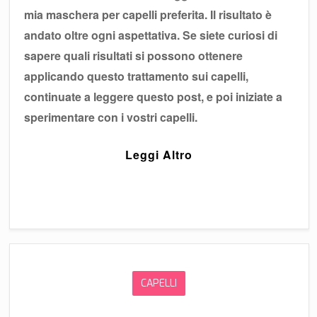
mia maschera per capelli preferita. Il risultato è
andato oltre ogni aspettativa. Se siete curiosi di
sapere quali risultati si possono ottenere
applicando questo trattamento sui capelli,
continuate a leggere questo post, e poi iniziate a
sperimentare con i vostri capelli.
Leggi Altro
CAPELLI