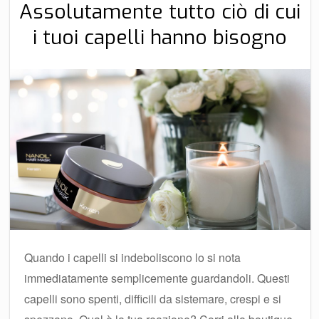
Assolutamente tutto ciò di cui
i tuoi capelli hanno bisogno
Quando i capelli si indeboliscono lo si nota
immediatamente semplicemente guardandoli. Questi
capelli sono spenti, difficili da sistemare, crespi e si