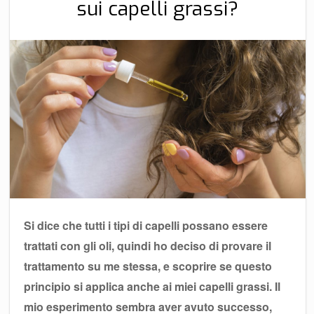
sui capelli grassi?
Si dice che tutti i tipi di capelli possano essere
trattati con gli oli, quindi ho deciso di provare il
trattamento su me stessa, e scoprire se questo
principio si applica anche ai miei capelli grassi. Il
mio esperimento sembra aver avuto successo,