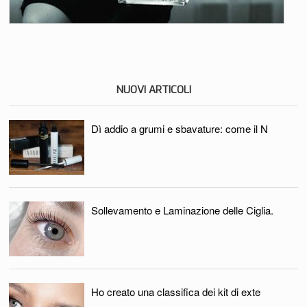
NUOVI ARTICOLI
Dì addio a grumi e sbavature: come il N
Sollevamento e Laminazione delle Ciglia.
Ho creato una classifica dei kit di exte