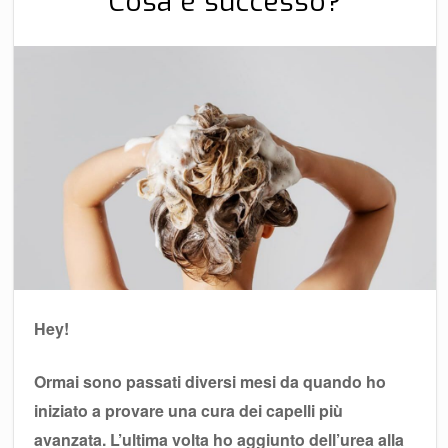
Cosa è successo?
Hey!
Ormai sono passati diversi mesi da quando ho
iniziato a provare una cura dei capelli più
avanzata. L’ultima volta ho aggiunto dell’urea alla