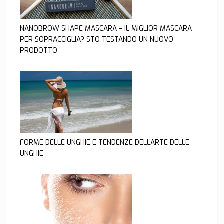
NANOBROW SHAPE MASCARA – IL MIGLIOR MASCARA
PER SOPRACCIGLIA? STO TESTANDO UN NUOVO
PRODOTTO
FORME DELLE UNGHIE E TENDENZE DELL’ARTE DELLE
UNGHIE