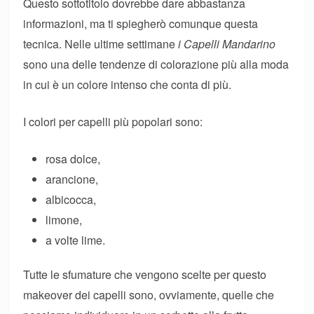
Questo sottotitolo dovrebbe dare abbastanza
informazioni, ma ti spiegherò comunque questa
tecnica. Nelle ultime settimane
i Capelli Mandarino
sono una delle tendenze di colorazione più alla moda
in cui è un colore intenso che conta di più.
I colori per capelli più popolari sono:
rosa dolce,
arancione,
albicocca,
limone,
a volte lime.
Tutte le sfumature che vengono scelte per questo
makeover dei capelli sono, ovviamente, quelle che