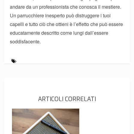
andare da un professionista che conosca il mestiere.
Un parrucchiere inesperto può distruggere i tuoi
capelli e tutto ciò che ottieni è l’effetto che può essere
educatamente descritto come lungi dall’essere
soddisfacente.
ARTICOLI CORRELATI