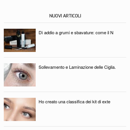
NUOVI ARTICOLI
Dì addio a grumi e sbavature: come il N
Sollevamento e Laminazione delle Ciglia.
Ho creato una classifica dei kit di exte