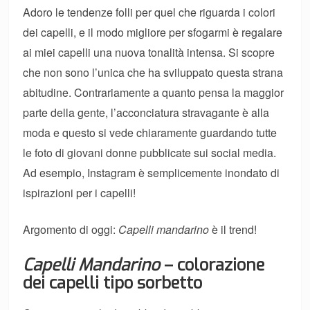
Adoro le tendenze folli per quel che riguarda i colori
dei capelli, e il modo migliore per sfogarmi è regalare
ai miei capelli una nuova tonalità intensa. Si scopre
che non sono l’unica che ha sviluppato questa strana
abitudine. Contrariamente a quanto pensa la maggior
parte della gente, l’acconciatura stravagante è alla
moda e questo si vede chiaramente guardando tutte
le foto di giovani donne pubblicate sui social media.
Ad esempio, Instagram è semplicemente inondato di
ispirazioni per i capelli!
Argomento di oggi:
Capelli mandarino
è il trend!
Capelli Mandarino
– colorazione
dei capelli tipo sorbetto