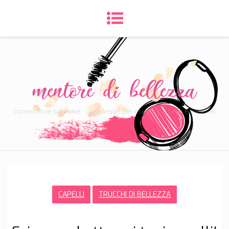
CAPELLI
TRUCCHI DI BELLEZZA