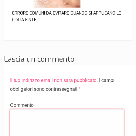
ERRORE COMUNI DA EVITARE QUANDO SI APPLICANO LE
CIGLIA FINTE
Lascia un commento
Il tuo indirizzo email non sarà pubblicato.
I campi
obbligatori sono contrassegnati
*
Commento