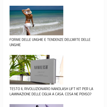
FORME DELLE UNGHIE E TENDENZE DELL’ARTE DELLE
UNGHIE
TESTO IL RIVOLUZIONARIO NANOLASH LIFT KIT PER LA
LAMINAZIONE DELLE CIGLIA A CASA. COSA NE PENSO?