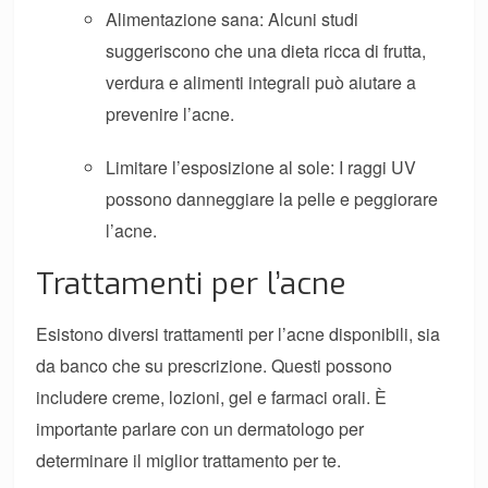
Alimentazione sana: Alcuni studi
suggeriscono che una dieta ricca di frutta,
verdura e alimenti integrali può aiutare a
prevenire l’acne.
Limitare l’esposizione al sole: I raggi UV
possono danneggiare la pelle e peggiorare
l’acne.
Trattamenti per l’acne
Esistono diversi trattamenti per l’acne disponibili, sia
da banco che su prescrizione. Questi possono
includere creme, lozioni, gel e farmaci orali. È
importante parlare con un dermatologo per
determinare il miglior trattamento per te.