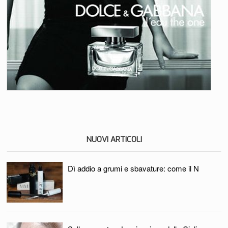
NUOVI ARTICOLI
Dì addio a grumi e sbavature: come il N