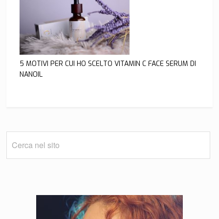
5 MOTIVI PER CUI HO SCELTO VITAMIN C FACE SERUM DI
NANOIL