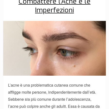
Combattere l’Acne e le
Imperfezioni
L’acne è una problematica cutanea comune che
affligge molte persone, indipendentemente dall’età.
Sebbene sia più comune durante l’adolescenza,
l’acne può colpire anche gli adulti. Essa è causata da