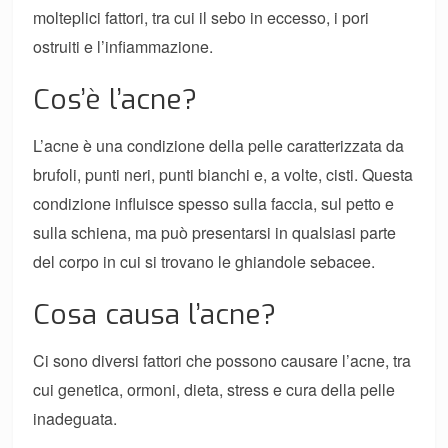
molteplici fattori, tra cui il sebo in eccesso, i pori
ostruiti e l’infiammazione.
Cos’è l’acne?
L’acne è una condizione della pelle caratterizzata da
brufoli, punti neri, punti bianchi e, a volte, cisti. Questa
condizione influisce spesso sulla faccia, sul petto e
sulla schiena, ma può presentarsi in qualsiasi parte
del corpo in cui si trovano le ghiandole sebacee.
Cosa causa l’acne?
Ci sono diversi fattori che possono causare l’acne, tra
cui genetica, ormoni, dieta, stress e cura della pelle
inadeguata.