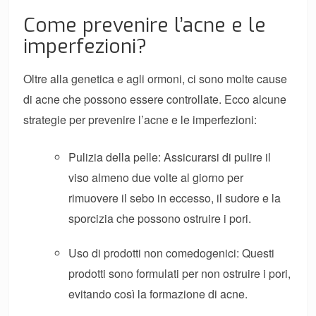
Come prevenire l’acne e le
imperfezioni?
Oltre alla genetica e agli ormoni, ci sono molte cause
di acne che possono essere controllate. Ecco alcune
strategie per prevenire l’acne e le imperfezioni:
Pulizia della pelle: Assicurarsi di pulire il
viso almeno due volte al giorno per
rimuovere il sebo in eccesso, il sudore e la
sporcizia che possono ostruire i pori.
Uso di prodotti non comedogenici: Questi
prodotti sono formulati per non ostruire i pori,
evitando così la formazione di acne.