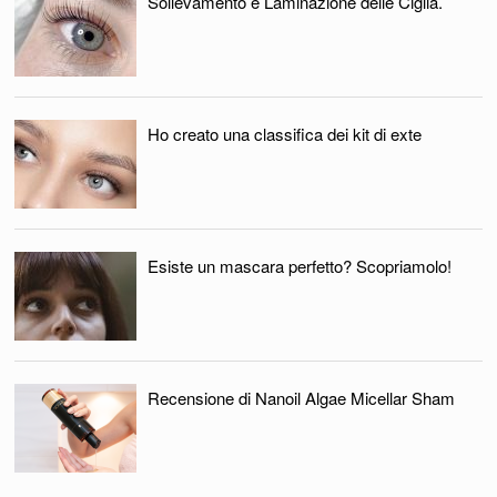
Sollevamento e Laminazione delle Ciglia.
Ho creato una classifica dei kit di exte
Esiste un mascara perfetto? Scopriamolo!
Recensione di Nanoil Algae Micellar Sham