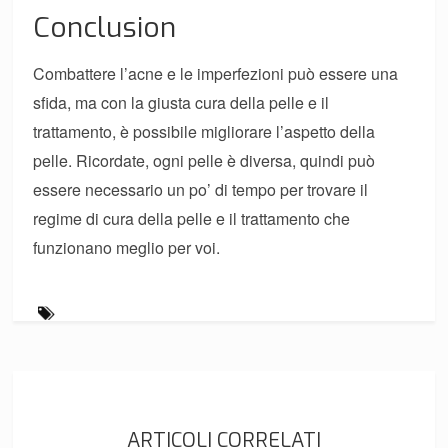
Conclusion
Combattere l’acne e le imperfezioni può essere una
sfida, ma con la giusta cura della pelle e il
trattamento, è possibile migliorare l’aspetto della
pelle. Ricordate, ogni pelle è diversa, quindi può
essere necessario un po’ di tempo per trovare il
regime di cura della pelle e il trattamento che
funzionano meglio per voi.
ARTICOLI CORRELATI